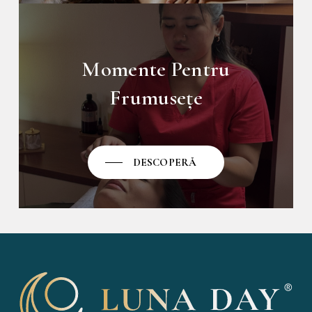
Momente Pentru
Frumusețe
DESCOPERĂ