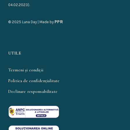
04.02.2023).
PPR
© 2025 Luna Day | Made by
UTILE
Termeni și condiții
Politica de confidențialitate
Declinare responsabilitate